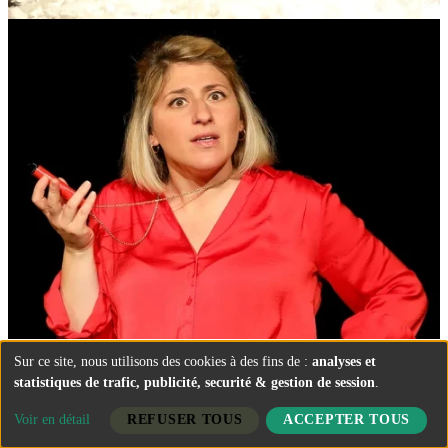
SOUS LA NEIGE
MER. 17 MARS
|
15
h
30
SALLE DES FÊTES - PLACE MIREMONT
Sur ce site, nous utilisons des cookies à des fins de :
analyses et
statistiques de trafic, publicité, securité & gestion de session
.
Voir en détail
REFUSER TOUS
ACCEPTER TOUS