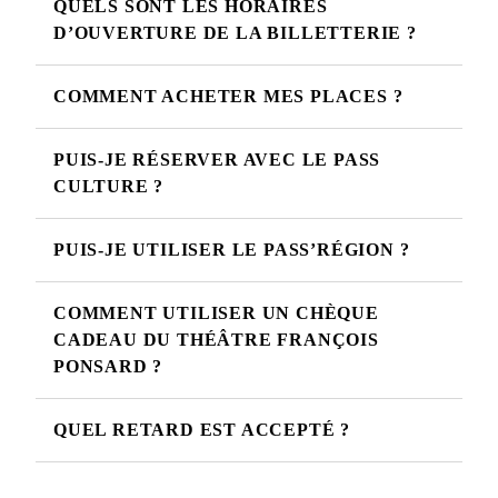
QUELS SONT LES HORAIRES
D’OUVERTURE DE LA BILLETTERIE ?
COMMENT ACHETER MES PLACES ?
PUIS-JE RÉSERVER AVEC LE PASS
CULTURE ?
PUIS-JE UTILISER LE PASS’RÉGION ?
COMMENT UTILISER UN CHÈQUE
CADEAU DU THÉÂTRE FRANÇOIS
PONSARD ?
QUEL RETARD EST ACCEPTÉ ?