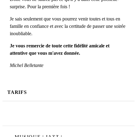
surprise. Pour la première fois !
Je sais seulement que vous pourrez venir toutes et tous en
famille en confiance et avec la certitude de passer une soirée
inoubliable.
Je vous remercie de toute cette fidélité amicale et
attentive que vous m'avez donnée.
Michel Belletante
TARIFS
MUSIQUE | JAZZ |