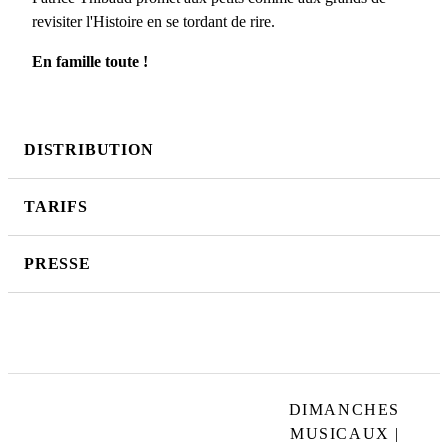
revisiter l'Histoire en se tordant de rire.
En famille toute !
DISTRIBUTION
TARIFS
PRESSE
DIMANCHES
MUSICAUX |