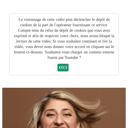
Le visionnage de cette vidéo peut déclencher le dépôt de
cookies de la part de l'opérateur fournissant ce service.
Compte-tenu du refus du dépôt de cookies que vous avez
exprimé et afin de respecter votre choix, nous avons bloqué la
lecture de cette vidéo. Si vous souhaitez continuer et lire la
vidéo, vous devez nous donner votre accord en cliquant sur le
bouton ci-dessous. Souhaitez-vous charger un contenu externe
fourni par
Youtube
?
OUI