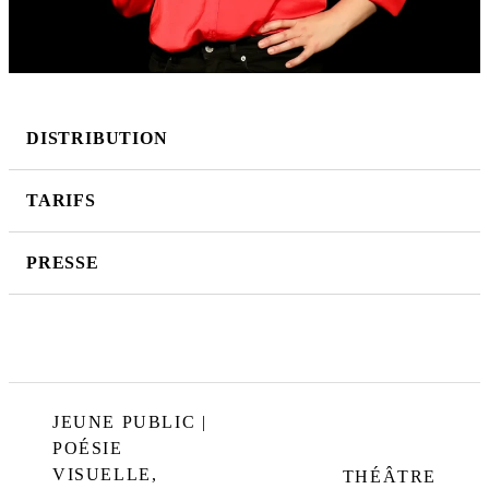
DISTRIBUTION
TARIFS
PRESSE
JEUNE PUBLIC |
POÉSIE
VISUELLE,
THÉÂTRE