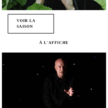
VOIR LA
RÉSERVER
SAISON
À L'AFFICHE