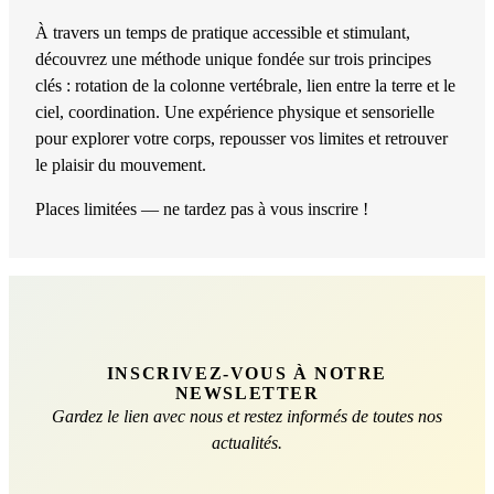
À travers un temps de pratique accessible et stimulant,
découvrez une méthode unique fondée sur trois principes
clés : rotation de la colonne vertébrale, lien entre la terre et le
ciel, coordination. Une expérience physique et sensorielle
pour explorer votre corps, repousser vos limites et retrouver
le plaisir du mouvement.
Places limitées — ne tardez pas à vous inscrire !
INSCRIVEZ-VOUS À NOTRE
NEWSLETTER
Gardez le lien avec nous et restez informés de toutes nos
actualités.