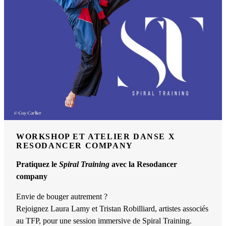
WORKSHOP ET ATELIER DANSE X
RESODANCER COMPANY
Pratiquez le
Spiral Training
avec la Resodancer
company
Envie de bouger autrement ?
Rejoignez Laura Lamy et Tristan Robilliard, artistes associés
au TFP, pour une session immersive de Spiral Training.