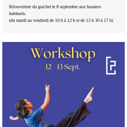
Réouverture du guichet le 8 septembre aux horaires
habituels.
(du mardi au vendredi de 10 h à 12 h et de 13 h 30 à 17 h)