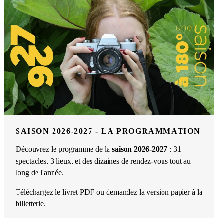
SAISON 2026-2027 - LA PROGRAMMATION
Découvrez le programme de la
saison 2026-2027
: 31
spectacles, 3 lieux, et des dizaines de rendez-vous tout au
long de l'année.
Téléchargez le livret PDF ou demandez la version papier à la
billetterie.