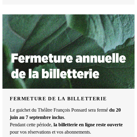
FERMETURE DE LA BILLETTERIE
Le guichet du Théâtre François Ponsard sera fermé
du 20
juin au 7 septembre inclus
.
Pendant cette période,
la billetterie en ligne reste ouverte
pour vos réservations et vos abonnements.