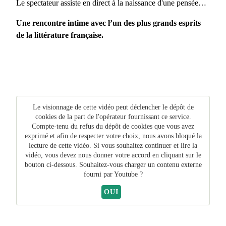
Le spectateur assiste en direct à la naissance d'une pensée…
Une rencontre intime avec l’un des plus grands esprits
de la littérature française.
Le visionnage de cette vidéo peut déclencher le dépôt de
cookies de la part de l'opérateur fournissant ce service.
Compte-tenu du refus du dépôt de cookies que vous avez
exprimé et afin de respecter votre choix, nous avons bloqué la
lecture de cette vidéo. Si vous souhaitez continuer et lire la
vidéo, vous devez nous donner votre accord en cliquant sur le
bouton ci-dessous. Souhaitez-vous charger un contenu externe
fourni par
Youtube
?
OUI