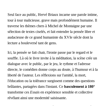
Seul face au public, Hervé Briaux incarne une parole intime,
tour à tour malicieuse, grave mais profondément humaine. Il
traverse les thèmes chers à Michel de Montaigne par une
sélection de textes ciselés, et fait entendre la pensée libre et
audacieuse de ce grand humaniste du XVIe siècle dont la
lecture a bouleversé tant de gens.
Ici, la pensée se fait chair, l'ironie passe par le regard et le
souffle. Là où le livre invite à la méditation, la scène crée un
dialogue avec le public, par le jeu, le rythme et l'adresse
directe, le comédien donne corps au doute, à l'humour et à la
liberté de l'auteur. Les réflexions sur l'amitié, la mort,
l'éducation ou la tolérance surgissent comme des questions
brûlantes, partagées dans l'instant. Ce
basculement à 180°
transforme ces
Essais
en expérience sensible et collective
révélant ainsi une modernité saisissante.