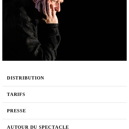
DISTRIBUTION
TARIFS
PRESSE
AUTOUR DU SPECTACLE