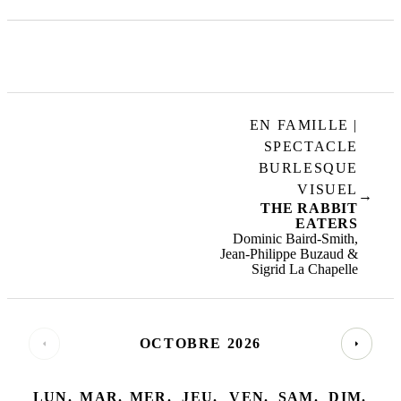
EN FAMILLE |
SPECTACLE
BURLESQUE
VISUEL
→
THE RABBIT
EATERS
Dominic Baird-Smith,
Jean-Philippe Buzaud &
Sigrid La Chapelle
OCTOBRE 2026
LUN.
MAR.
MER.
JEU.
VEN.
SAM.
DIM.