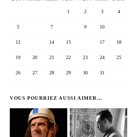
1
2
3
4
5
6
7
8
9
10
11
12
13
14
15
16
17
18
19
20
21
22
23
24
25
26
27
28
29
30
31
VOUS POURRIEZ AUSSI AIMER…