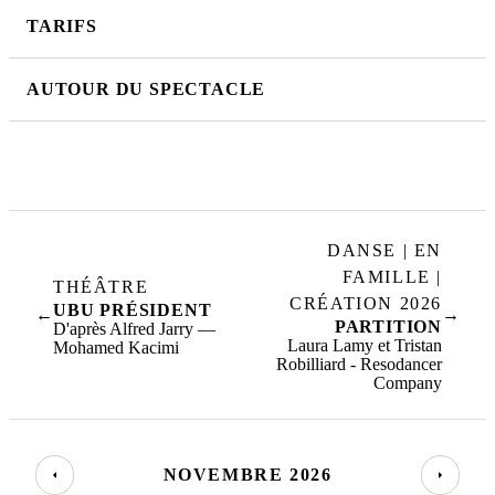
TARIFS
AUTOUR DU SPECTACLE
DANSE | EN
FAMILLE |
THÉÂTRE
CRÉATION 2026
UBU PRÉSIDENT
←
→
PARTITION
D'après Alfred Jarry —
Laura Lamy et Tristan
Mohamed Kacimi
Robilliard - Resodancer
Company
NOVEMBRE 2026