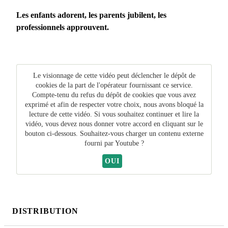
Les enfants adorent, les parents jubilent, les
professionnels approuvent.
Le visionnage de cette vidéo peut déclencher le dépôt de
cookies de la part de l'opérateur fournissant ce service.
Compte-tenu du refus du dépôt de cookies que vous avez
exprimé et afin de respecter votre choix, nous avons bloqué la
lecture de cette vidéo. Si vous souhaitez continuer et lire la
vidéo, vous devez nous donner votre accord en cliquant sur le
bouton ci-dessous. Souhaitez-vous charger un contenu externe
fourni par
Youtube
?
OUI
DISTRIBUTION