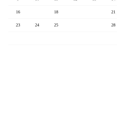
16
17
18
19
20
21
23
24
25
26
27
28
30