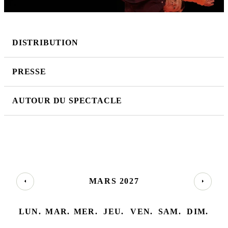
DISTRIBUTION
PRESSE
AUTOUR DU SPECTACLE
MARS 2027
LUN.
MAR.
MER.
JEU.
VEN.
SAM.
DIM.