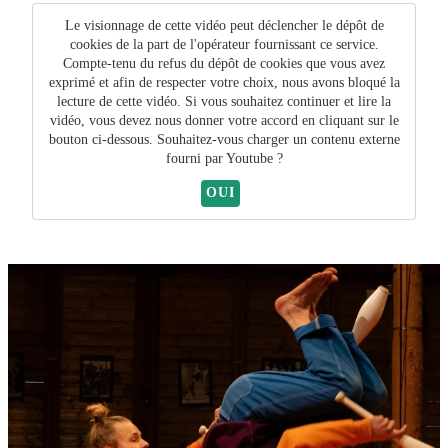
Le visionnage de cette vidéo peut déclencher le dépôt de
cookies de la part de l'opérateur fournissant ce service.
Compte-tenu du refus du dépôt de cookies que vous avez
exprimé et afin de respecter votre choix, nous avons bloqué la
lecture de cette vidéo. Si vous souhaitez continuer et lire la
vidéo, vous devez nous donner votre accord en cliquant sur le
bouton ci-dessous. Souhaitez-vous charger un contenu externe
fourni par
Youtube
?
OUI