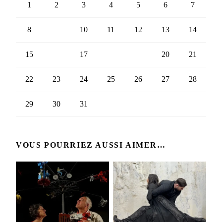
1
2
3
4
5
6
7
8
9
10
11
12
13
14
15
16
17
18
19
20
21
22
23
24
25
26
27
28
29
30
31
VOUS POURRIEZ AUSSI AIMER…