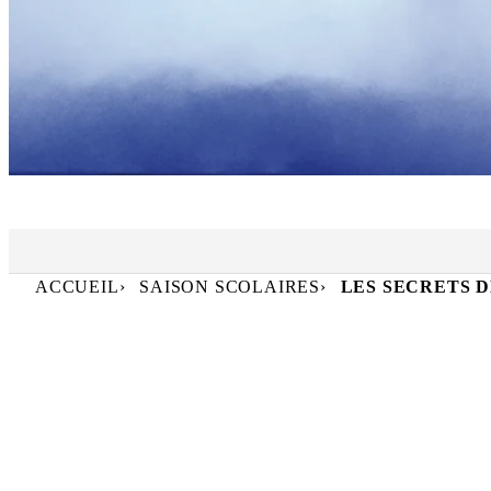
TFP
ACCUEIL
SAISON SCOLAIRES
LES SECRETS 